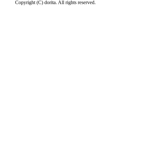
Copyright (C) dorita. All rights reserved.