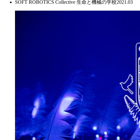
SOFT ROBOTICS Collective 生命と機械の学校
2021.03