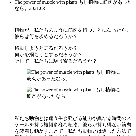
The power of muscle with plants.もし植物に筋肉があった
なら。
2021.03
植物が、私たちのように筋肉を持つことになったら、
彼らは何を求めるだろうか？
移動しようと走るだろうか？
何かを掴もうとするだろうか？
そして、私たちに駆け寄るだろうか？
私たち動物とは違う生き延びる能力や異なる時間のス
ケールを持つ複雑多様な植物。彼らが持ち得ない筋肉
を装着し動かすことで、私たち動物とは違った方法で