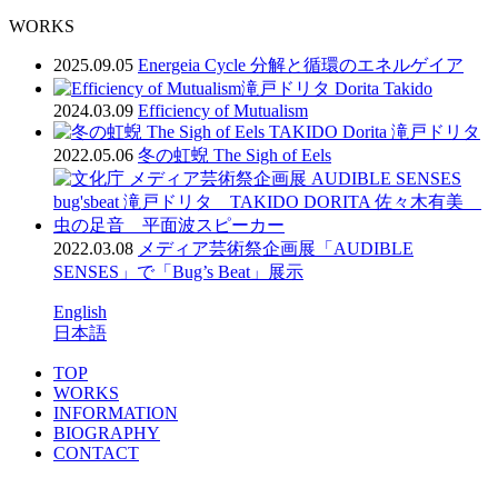
WORKS
2025.09.05
Energeia Cycle 分解と循環のエネルゲイア
2024.03.09
Efficiency of Mutualism
2022.05.06
冬の虹蜺 The Sigh of Eels
2022.03.08
メディア芸術祭企画展「AUDIBLE
SENSES」で「Bug’s Beat」展示
English
日本語
TOP
WORKS
INFORMATION
BIOGRAPHY
CONTACT