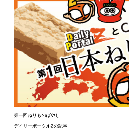
第一回ねりものばやし
デイリーポータルZの記事